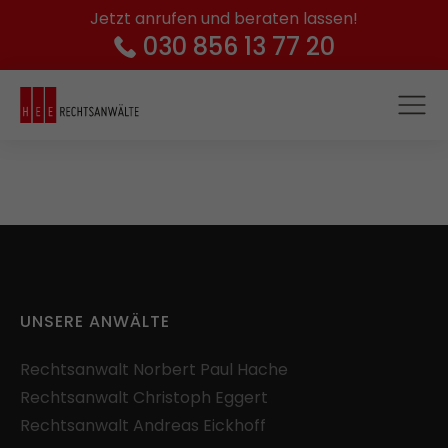
Jetzt anrufen und beraten lassen!
030 856 13 77 20
UNSERE ANWÄLTE
Rechtsanwalt
Norbert Paul Hache
Rechtsanwalt
Christoph Eggert
Rechtsanwalt
Andreas Eickhoff