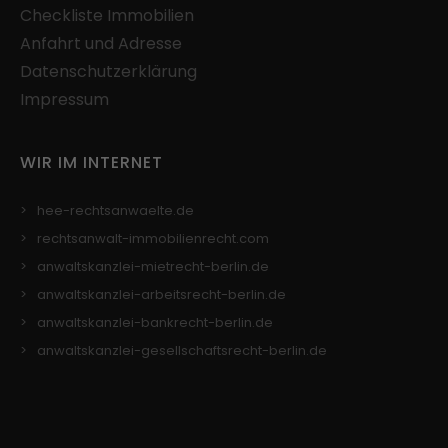
Checkliste Immobilien
Anfahrt und Adresse
Datenschutzerklärung
Impressum
WIR IM INTERNET
hee-rechtsanwaelte.de
rechtsanwalt-immobilienrecht.com
anwaltskanzlei-mietrecht-berlin.de
anwaltskanzlei-arbeitsrecht-berlin.de
anwaltskanzlei-bankrecht-berlin.de
anwaltskanzlei-gesellschaftsrecht-berlin.de