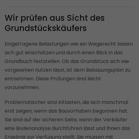
Wir prüfen aus Sicht des
Grundstückskäufers
Eingetragene Belastungen wie ein Wegerecht lassen
sich gut einschätzen und durch einen Blick in das
Grundbuch feststellen. Ob das Grundstück sich wie
vorgesehen nutzen lässt, ist dem Bebauungsplan zu
entnehmen. Diese Prüfungen sind leicht
vorzunehmen.
Problematischer sind Altlasten, die sich manchmal
erst zeigen, wenn das Bauvorhaben begonnen hat.
Sie sind auf der sicheren Seite, wenn der Verkäufer
eine Bodenanalyse durchführen lässt und Ihnen das
Ergebnis zur Verfügung stellt. Sie müssen mit