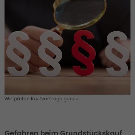
Wir prüfen Kaufverträge genau
Gefahren beim Grundstückskauf