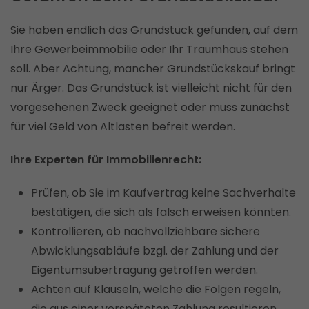
Sie haben endlich das Grundstück gefunden, auf dem
Ihre Gewerbeimmobilie oder Ihr Traumhaus stehen
soll. Aber Achtung, mancher Grundstückskauf bringt
nur Ärger. Das Grundstück ist vielleicht nicht für den
vorgesehenen Zweck geeignet oder muss zunächst
für viel Geld von Altlasten befreit werden.
Ihre Experten für Immobilienrecht:
Prüfen, ob Sie im Kaufvertrag keine Sachverhalte
bestätigen, die sich als falsch erweisen könnten.
Kontrollieren, ob nachvollziehbare sichere
Abwicklungsabläufe bzgl. der Zahlung und der
Eigentumsübertragung getroffen werden.
Achten auf Klauseln, welche die Folgen regeln,
die aus einer verspäteten Zahlung resultieren.