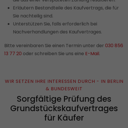
Erläutern Bestandteile des Kaufvertrags, die für
Sie nachteilig sind.
Unterstützen Sie, falls erforderlich bei
Nachverhandlungen des Kaufvertrages.
Bitte vereinbaren Sie einen Termin unter der
030 856
13 77 20
oder schreiben Sie uns eine
E-Mail
.
WIR SETZEN IHRE INTERESSEN DURCH - IN BERLIN
& BUNDESWEIT
Sorgfältige Prüfung des
Grundstückskaufvertrages
für Käufer