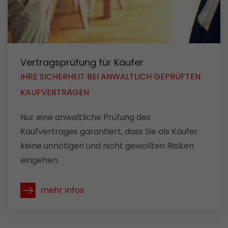
Vertragsprüfung für Käufer
IHRE SICHERHEIT BEI ANWALTLICH GEPRÜFTEN
KAUFVERTRÄGEN
Nur eine anwaltliche Prüfung des
Kaufvertrages garantiert, dass Sie als Käufer
keine unnötigen und nicht gewollten Risiken
eingehen.
mehr Infos