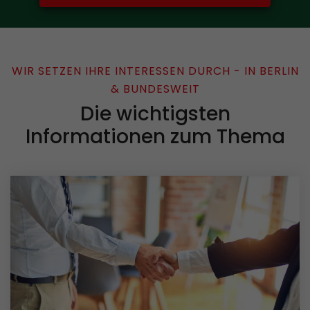
WIR SETZEN IHRE INTERESSEN DURCH - IN BERLIN
& BUNDESWEIT
Die wichtigsten
Informationen zum Thema