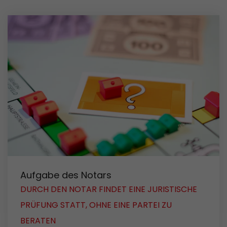
Aufgabe des Notars
DURCH DEN NOTAR FINDET EINE JURISTISCHE
PRÜFUNG STATT, OHNE EINE PARTEI ZU
BERATEN