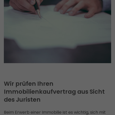
Wir prüfen Ihren
Immobilienkaufvertrag aus Sicht
des Juristen
Beim Erwerb einer Immobilie ist es wichtig, sich mit