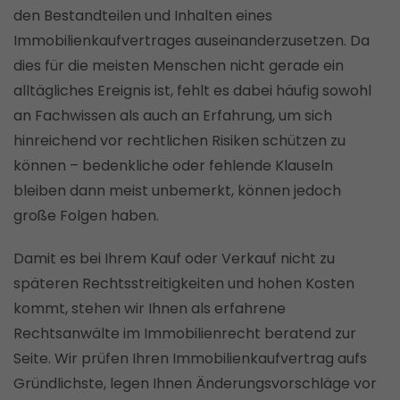
den Bestandteilen und Inhalten eines
Immobilienkaufvertrages auseinanderzusetzen. Da
dies für die meisten Menschen nicht gerade ein
alltägliches Ereignis ist, fehlt es dabei häufig sowohl
an Fachwissen als auch an Erfahrung, um sich
hinreichend vor rechtlichen Risiken schützen zu
können – bedenkliche oder fehlende Klauseln
bleiben dann meist unbemerkt, können jedoch
große Folgen haben.
Damit es bei Ihrem Kauf oder Verkauf nicht zu
späteren Rechtsstreitigkeiten und hohen Kosten
kommt, stehen wir Ihnen als erfahrene
Rechtsanwälte im Immobilienrecht beratend zur
Seite. Wir prüfen Ihren Immobilienkaufvertrag aufs
Gründlichste, legen Ihnen Änderungsvorschläge vor