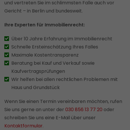
und vertreten Sie im schlimmsten Falle auch vor
Gericht – in Berlin und bundesweit.
Ihre Experten für Immobilienrecht:
Über 10 Jahre Erfahrung im Immobilienrecht
Schnelle Ersteinschätzung Ihres Falles
Maximale Kostentransparenz
Beratung bei Kauf und Verkauf sowie
Kaufvertragsprüfungen
Wir helfen bei allen rechtlichen Problemen mit
Haus und Grundstück
Wenn Sie einen Termin vereinbaren möchten, rufen
Sie uns gerne an unter der
030 856 13 77 20
oder
schreiben Sie uns eine E-Mail über unser
Kontaktformular
.