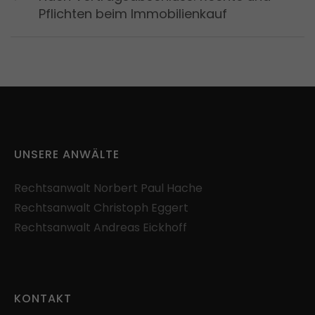
Pflichten beim Immobilienkauf
UNSERE ANWÄLTE
Rechtsanwalt
Norbert Paul Hache
Rechtsanwalt
Christoph Eggert
Rechtsanwalt
Andreas Eickhoff
KONTAKT