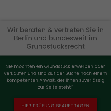
Wir beraten & vertreten Sie in
Berlin und bundesweit im
Grundstücksrecht
Sie möchten ein Grundstück erwerben oder
verkaufen und sind auf der Suche nach einem
kompetenten Anwalt, der Ihnen zuverlässig
zur Seite steht?
HIER PRÜFUNG BEAUFTRAGEN