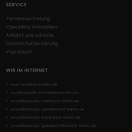
SERVICE
Terminsvertretung
Checkliste Immobilien
Anfahrt und Adresse
Datenschutzerklärung
Impressum
WIR IM INTERNET
hee-rechtsanwaelte.de
rechtsanwalt-immobilienrecht.com
anwaltskanzlei-mietrecht-berlin.de
anwaltskanzlei-arbeitsrecht-berlin.de
anwaltskanzlei-bankrecht-berlin.de
anwaltskanzlei-gesellschaftsrecht-berlin.de