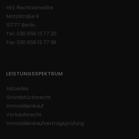
HEE
Rechtsanwälte
Motzstraße 9
10777 Berlin
Tel.:
030 856 13 77 20
Fax: 030 856 13 77 99
LEISTUNGSSPEKTRUM
Aktuelles
Grundstücksrecht
Immobilienkauf
Vorkaufsrecht
Immobilienkaufvertragsprüfung