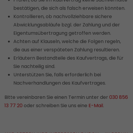
bestätigen, die sich als falsch erweisen könnten.
Kontrollieren, ob nachvollziehbare sichere
Abwicklungsabläufe bzgl. der Zahlung und der
Eigentumsübertragung getroffen werden.
Achten auf Klauseln, welche die Folgen regeln,
die aus einer verspäteten Zahlung resultieren.
Erläutern Bestandteile des Kaufvertrags, die für
Sie nachteilig sind.
Unterstützen Sie, falls erforderlich bei
Nachverhandlungen des Kaufvertrages.
Bitte vereinbaren Sie einen Termin unter der
030 856
13 77 20
oder schreiben Sie uns eine
E-Mail
.