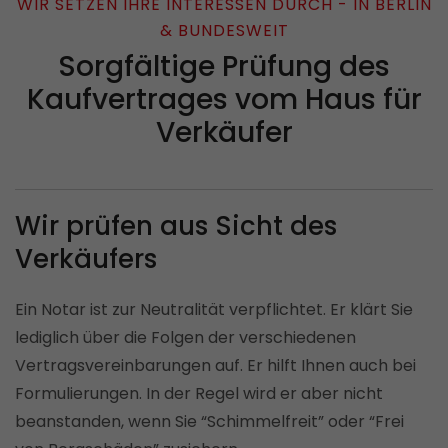
WIR SETZEN IHRE INTERESSEN DURCH - IN BERLIN
& BUNDESWEIT
Sorgfältige Prüfung des
Kaufvertrages vom Haus für
Verkäufer
Wir prüfen aus Sicht des
Verkäufers
Ein Notar ist zur Neutralität verpflichtet. Er klärt Sie
lediglich über die Folgen der verschiedenen
Vertragsvereinbarungen auf. Er hilft Ihnen auch bei
Formulierungen. In der Regel wird er aber nicht
beanstanden, wenn Sie “Schimmelfreit” oder “Frei