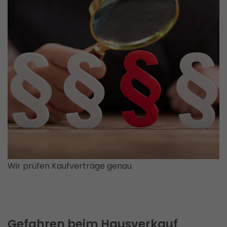
Wir prüfen Kaufverträge genau
Gefahren beim Hausverkauf